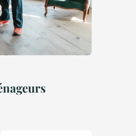
ménageurs