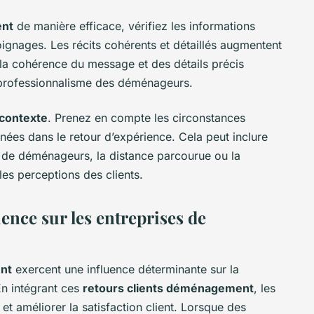
ent
de manière efficace, vérifiez les informations
ignages. Les récits cohérents et détaillés augmentent
 la cohérence du message et des détails précis
e professionnalisme des déménageurs.
contexte
. Prenez en compte les circonstances
ées dans le retour d’expérience. Cela peut inclure
pe de déménageurs, la distance parcourue ou la
les perceptions des clients.
ence sur les entreprises de
nt
exercent une influence déterminante sur la
n intégrant ces
retours clients déménagement
, les
et améliorer la satisfaction client. Lorsque des