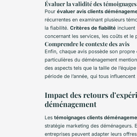
Évaluer la validité des témoignages
Pour
évaluer avis clients déménagem
récurrentes en examinant plusieurs témo
la fiabilité.
Critères de fiabilité
incluent
concernant les services, les coûts et l
Comprendre le contexte des avis
Enfin, chaque avis possède son propre
particulières du déménagement mentionn
des aspects tels que la taille de l’équi
période de l’année, qui tous influencent 
Impact des retours d’expéri
déménagement
Les
témoignages clients déménageme
stratégie marketing des déménageurs. E
entreprises peuvent adapter leurs offres 