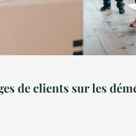
ges de clients sur les dé