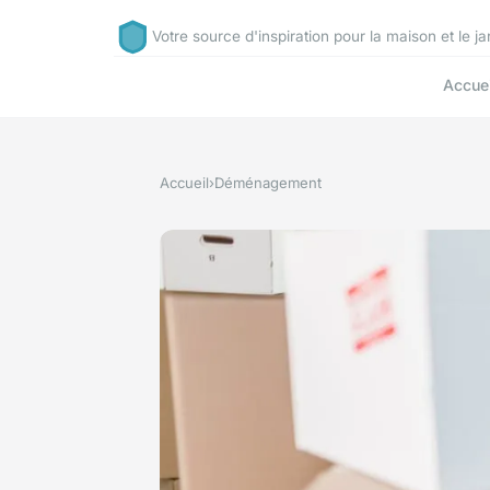
Votre source d'inspiration pour la maison et le ja
Accuei
Accueil
›
Déménagement