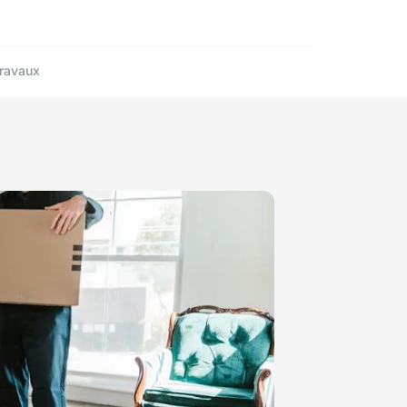
ravaux