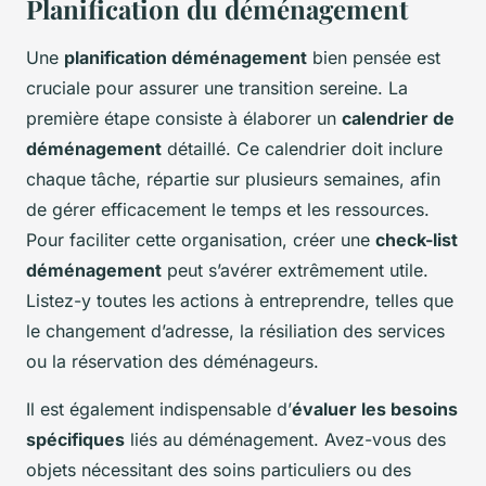
Planification du déménagement
Une
planification déménagement
bien pensée est
cruciale pour assurer une transition sereine. La
première étape consiste à élaborer un
calendrier de
déménagement
détaillé. Ce calendrier doit inclure
chaque tâche, répartie sur plusieurs semaines, afin
de gérer efficacement le temps et les ressources.
Pour faciliter cette organisation, créer une
check-list
déménagement
peut s’avérer extrêmement utile.
Listez-y toutes les actions à entreprendre, telles que
le changement d’adresse, la résiliation des services
ou la réservation des déménageurs.
Il est également indispensable d’
évaluer les besoins
spécifiques
liés au déménagement. Avez-vous des
objets nécessitant des soins particuliers ou des