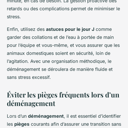
minute, en cas de besoin. La gestion proactive des
retards ou des complications permet de minimiser le
stress.
Enfin, utilisez des
astuces pour le jour J
comme
garder des collations et de l’eau à portée de main
pour l’équipe et vous-même, et vous assurer que les
animaux domestiques soient en sécurité, loin de
l’agitation. Avec une organisation méthodique, le
déménagement se déroulera de manière fluide et
sans stress excessif.
Éviter les pièges fréquents lors d’un
déménagement
Lors d’un
déménagement
, il est essentiel d’identifier
les
pièges
courants afin d’assurer une transition sans