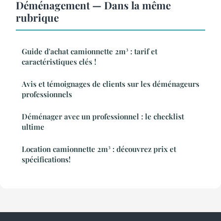
Déménagement — Dans la même
rubrique
Guide d'achat camionnette 2m³ : tarif et
caractéristiques clés !
Avis et témoignages de clients sur les déménageurs
professionnels
Déménager avec un professionnel : le checklist
ultime
Location camionnette 2m³ : découvrez prix et
spécifications!