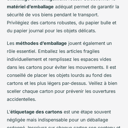
matériel d’emballage
adéquat permet de garantir la
sécurité de vos biens pendant le transport.
Privilégiez des cartons robustes, du papier bulle et
du papier journal pour les objets délicats.
Les
méthodes d’emballage
jouent également un
rôle essentiel. Emballez les articles fragiles
individuellement et remplissez les espaces vides
dans les cartons pour éviter les mouvements. Il est
conseillé de placer les objets lourds au fond des
cartons et les plus légers par-dessus. Veillez à bien
sceller chaque carton pour prévenir les ouvertures
accidentelles.
L’
étiquetage des cartons
est une étape souvent
négligée mais indispensable pour un déballage
ordonné. Inscrivez sur chaque carton son contenu et