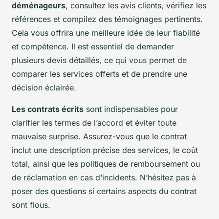
déménageurs
, consultez les avis clients, vérifiez les
références et compilez des témoignages pertinents.
Cela vous offrira une meilleure idée de leur fiabilité
et compétence. Il est essentiel de demander
plusieurs devis détaillés, ce qui vous permet de
comparer les services offerts et de prendre une
décision éclairée.
Les contrats écrits
sont indispensables pour
clarifier les termes de l’accord et éviter toute
mauvaise surprise. Assurez-vous que le contrat
inclut une description précise des services, le coût
total, ainsi que les politiques de remboursement ou
de réclamation en cas d’incidents. N’hésitez pas à
poser des questions si certains aspects du contrat
sont flous.