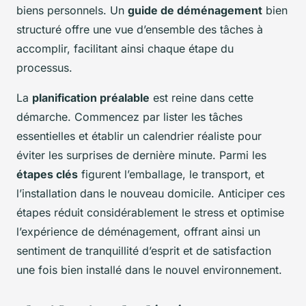
biens personnels. Un
guide de déménagement
bien
structuré offre une vue d’ensemble des tâches à
accomplir, facilitant ainsi chaque étape du
processus.
La
planification préalable
est reine dans cette
démarche. Commencez par lister les tâches
essentielles et établir un calendrier réaliste pour
éviter les surprises de dernière minute. Parmi les
étapes clés
figurent l’emballage, le transport, et
l’installation dans le nouveau domicile. Anticiper ces
étapes réduit considérablement le stress et optimise
l’expérience de déménagement, offrant ainsi un
sentiment de tranquillité d’esprit et de satisfaction
une fois bien installé dans le nouvel environnement.