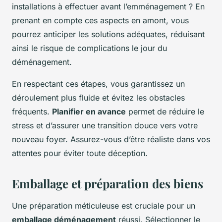
installations à effectuer avant l’emménagement ? En
prenant en compte ces aspects en amont, vous
pourrez anticiper les solutions adéquates, réduisant
ainsi le risque de complications le jour du
déménagement.
En respectant ces étapes, vous garantissez un
déroulement plus fluide et évitez les obstacles
fréquents.
Planifier en avance
permet de réduire le
stress et d’assurer une transition douce vers votre
nouveau foyer. Assurez-vous d’être réaliste dans vos
attentes pour éviter toute déception.
Emballage et préparation des biens
Une préparation méticuleuse est cruciale pour un
emballage déménagement
réussi. Sélectionner le