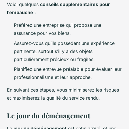
Voici quelques
conseils supplémentaires pour
l’embauche
:
Préférez une entreprise qui propose une
assurance pour vos biens.
Assurez-vous qu’ils possèdent une expérience
pertinente, surtout s’il y a des objets
particulièrement précieux ou fragiles.
Planifiez une entrevue préalable pour évaluer leur
professionnalisme et leur approche.
En suivant ces étapes, vous minimiserez les risques
et maximiserez la qualité du service rendu.
Le jour du déménagement
Le
jour du déménagement
est enfin arrivé, et une