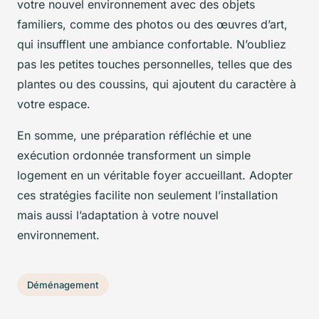
votre nouvel environnement avec des objets
familiers, comme des photos ou des œuvres d’art,
qui insufflent une ambiance confortable. N’oubliez
pas les petites touches personnelles, telles que des
plantes ou des coussins, qui ajoutent du caractère à
votre espace.
En somme, une préparation réfléchie et une
exécution ordonnée transforment un simple
logement en un véritable foyer accueillant. Adopter
ces stratégies facilite non seulement l’installation
mais aussi l’adaptation à votre nouvel
environnement.
Déménagement