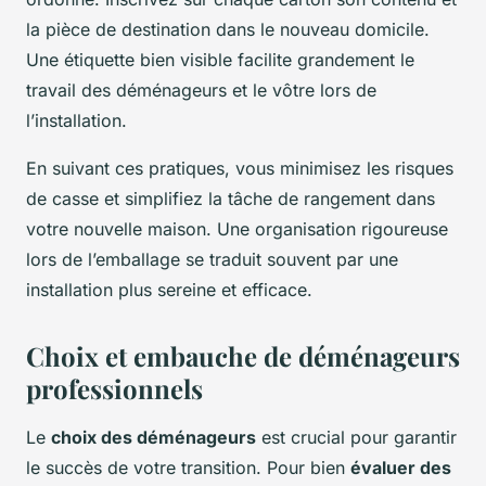
la pièce de destination dans le nouveau domicile.
Une étiquette bien visible facilite grandement le
travail des déménageurs et le vôtre lors de
l’installation.
En suivant ces pratiques, vous minimisez les risques
de casse et simplifiez la tâche de rangement dans
votre nouvelle maison. Une organisation rigoureuse
lors de l’emballage se traduit souvent par une
installation plus sereine et efficace.
Choix et embauche de déménageurs
professionnels
Le
choix des déménageurs
est crucial pour garantir
le succès de votre transition. Pour bien
évaluer des