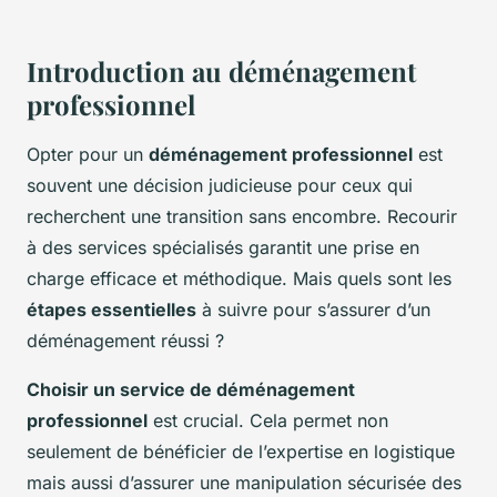
Introduction au déménagement
professionnel
Opter pour un
déménagement professionnel
est
souvent une décision judicieuse pour ceux qui
recherchent une transition sans encombre. Recourir
à des services spécialisés garantit une prise en
charge efficace et méthodique. Mais quels sont les
étapes essentielles
à suivre pour s’assurer d’un
déménagement réussi ?
Choisir un service de déménagement
professionnel
est crucial. Cela permet non
seulement de bénéficier de l’expertise en logistique
mais aussi d’assurer une manipulation sécurisée des