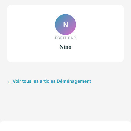
N
ECRIT PAR
Nino
← Voir tous les articles Déménagement