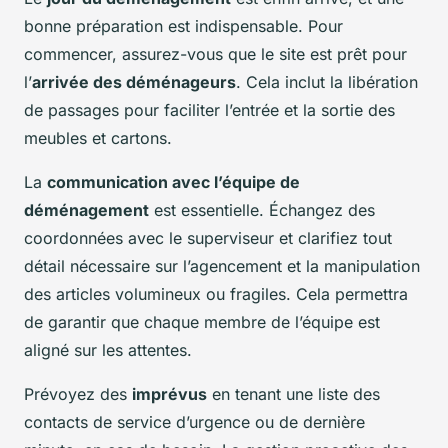
bonne préparation est indispensable. Pour
commencer, assurez-vous que le site est prêt pour
l’
arrivée des déménageurs
. Cela inclut la libération
de passages pour faciliter l’entrée et la sortie des
meubles et cartons.
La
communication avec l’équipe de
déménagement
est essentielle. Échangez des
coordonnées avec le superviseur et clarifiez tout
détail nécessaire sur l’agencement et la manipulation
des articles volumineux ou fragiles. Cela permettra
de garantir que chaque membre de l’équipe est
aligné sur les attentes.
Prévoyez des
imprévus
en tenant une liste des
contacts de service d’urgence ou de dernière