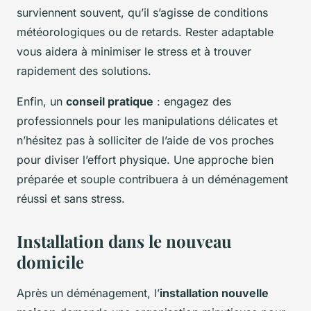
surviennent souvent, qu’il s’agisse de conditions
météorologiques ou de retards. Rester adaptable
vous aidera à minimiser le stress et à trouver
rapidement des solutions.
Enfin, un
conseil pratique
: engagez des
professionnels pour les manipulations délicates et
n’hésitez pas à solliciter de l’aide de vos proches
pour diviser l’effort physique. Une approche bien
préparée et souple contribuera à un déménagement
réussi et sans stress.
Installation dans le nouveau
domicile
Après un déménagement, l’
installation nouvelle