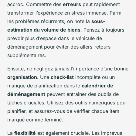
accroc. Commettre des
erreurs
peut rapidement
transformer l’expérience en stress immense. Parmi
les problèmes récurrents, on note la
sous-
estimation du volume de biens
. Pensez à toujours
prévoir plus d’espace dans le véhicule de
déménagement pour éviter des allers-retours
supplémentaires.
Ensuite, ne négligez jamais l’importance d’une bonne
organisation
. Une
check-list
incomplète ou un
manque de planification dans le
calendrier de
déménagement
peuvent entraîner des oublis de
tâches cruciales. Utilisez des outils numériques pour
planifier, et assurez-vous de vérifier chaque item
marqué comme terminé.
La
flexibilité
est également cruciale. Les imprévus