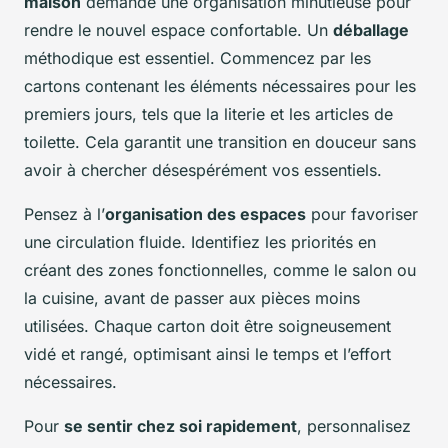
maison
demande une organisation minutieuse pour
rendre le nouvel espace confortable. Un
déballage
méthodique est essentiel. Commencez par les
cartons contenant les éléments nécessaires pour les
premiers jours, tels que la literie et les articles de
toilette. Cela garantit une transition en douceur sans
avoir à chercher désespérément vos essentiels.
Pensez à l’
organisation des espaces
pour favoriser
une circulation fluide. Identifiez les priorités en
créant des zones fonctionnelles, comme le salon ou
la cuisine, avant de passer aux pièces moins
utilisées. Chaque carton doit être soigneusement
vidé et rangé, optimisant ainsi le temps et l’effort
nécessaires.
Pour
se sentir chez soi rapidement
, personnalisez