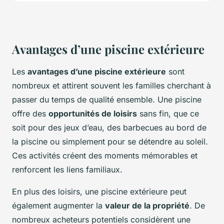
Avantages d’une piscine extérieure
Les
avantages d’une piscine extérieure
sont
nombreux et attirent souvent les familles cherchant à
passer du temps de qualité ensemble. Une piscine
offre des
opportunités de loisirs
sans fin, que ce
soit pour des jeux d’eau, des barbecues au bord de
la piscine ou simplement pour se détendre au soleil.
Ces activités créent des moments mémorables et
renforcent les liens familiaux.
En plus des loisirs, une piscine extérieure peut
également augmenter la
valeur de la propriété
. De
nombreux acheteurs potentiels considèrent une