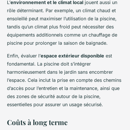
L’
environnement et le climat local
jouent aussi un
rôle déterminant. Par exemple, un climat chaud et
ensoleillé peut maximiser l’utilisation de la piscine,
tandis qu’un climat plus froid peut nécessiter des
équipements additionnels comme un chauffage de
piscine pour prolonger la saison de baignade.
Enfin, évaluer l’
espace extérieur disponible
est
fondamental. La piscine doit s’intégrer
harmonieusement dans le jardin sans encombrer
l’espace. Cela inclut la prise en compte des chemins
d’accès pour l’entretien et la maintenance, ainsi que
des zones de sécurité autour de la piscine,
essentielles pour assurer un usage sécurisé.
Coûts à long terme