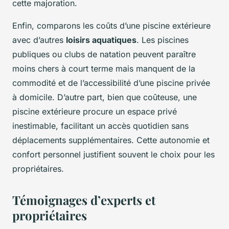
cette majoration.
Enfin, comparons les coûts d’une piscine extérieure
avec d’autres
loisirs aquatiques
. Les piscines
publiques ou clubs de natation peuvent paraître
moins chers à court terme mais manquent de la
commodité et de l’accessibilité d’une piscine privée
à domicile. D’autre part, bien que coûteuse, une
piscine extérieure procure un espace privé
inestimable, facilitant un accès quotidien sans
déplacements supplémentaires. Cette autonomie et
confort personnel justifient souvent le choix pour les
propriétaires.
Témoignages d’experts et
propriétaires