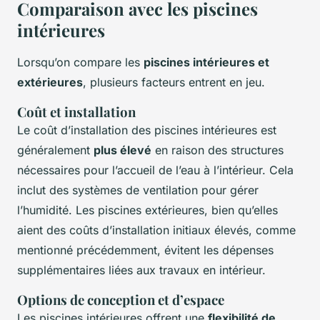
Comparaison avec les piscines
intérieures
Lorsqu’on compare les
piscines intérieures et
extérieures
, plusieurs facteurs entrent en jeu.
Coût et installation
Le coût d’installation des piscines intérieures est
généralement
plus élevé
en raison des structures
nécessaires pour l’accueil de l’eau à l’intérieur. Cela
inclut des systèmes de ventilation pour gérer
l’humidité. Les piscines extérieures, bien qu’elles
aient des coûts d’installation initiaux élevés, comme
mentionné précédemment, évitent les dépenses
supplémentaires liées aux travaux en intérieur.
Options de conception et d’espace
Les piscines intérieures offrent une
flexibilité de