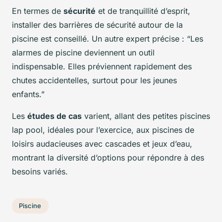
En termes de
sécurité
et de tranquillité d’esprit,
installer des barrières de sécurité autour de la
piscine est conseillé. Un autre expert précise : “Les
alarmes de piscine deviennent un outil
indispensable. Elles préviennent rapidement des
chutes accidentelles, surtout pour les jeunes
enfants.”
Les
études de cas
varient, allant des petites piscines
lap pool, idéales pour l’exercice, aux piscines de
loisirs audacieuses avec cascades et jeux d’eau,
montrant la diversité d’options pour répondre à des
besoins variés.
Piscine