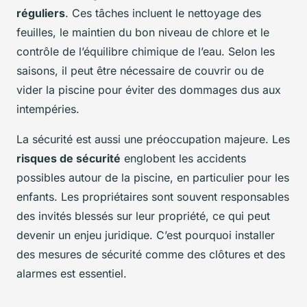
réguliers
. Ces tâches incluent le nettoyage des
feuilles, le maintien du bon niveau de chlore et le
contrôle de l’équilibre chimique de l’eau. Selon les
saisons, il peut être nécessaire de couvrir ou de
vider la piscine pour éviter des dommages dus aux
intempéries.
La sécurité est aussi une préoccupation majeure. Les
risques de sécurité
englobent les accidents
possibles autour de la piscine, en particulier pour les
enfants. Les propriétaires sont souvent responsables
des invités blessés sur leur propriété, ce qui peut
devenir un enjeu juridique. C’est pourquoi installer
des mesures de sécurité comme des clôtures et des
alarmes est essentiel.