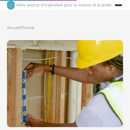
Votre source d'inspiration pour la maison et le jardin
Accueil
›
Piscine