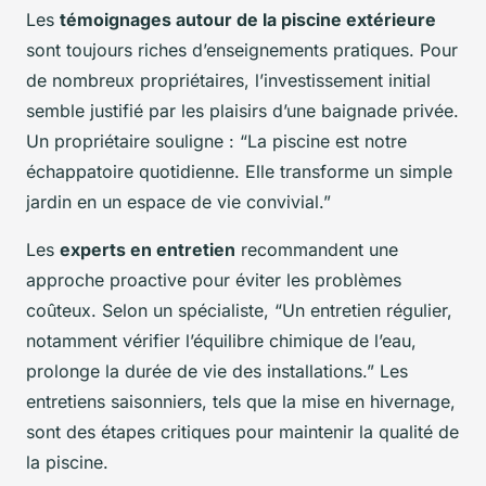
Les
témoignages autour de la piscine extérieure
sont toujours riches d’enseignements pratiques. Pour
de nombreux propriétaires, l’investissement initial
semble justifié par les plaisirs d’une baignade privée.
Un propriétaire souligne : “La piscine est notre
échappatoire quotidienne. Elle transforme un simple
jardin en un espace de vie convivial.”
Les
experts en entretien
recommandent une
approche proactive pour éviter les problèmes
coûteux. Selon un spécialiste, “Un entretien régulier,
notamment vérifier l’équilibre chimique de l’eau,
prolonge la durée de vie des installations.” Les
entretiens saisonniers, tels que la mise en hivernage,
sont des étapes critiques pour maintenir la qualité de
la piscine.