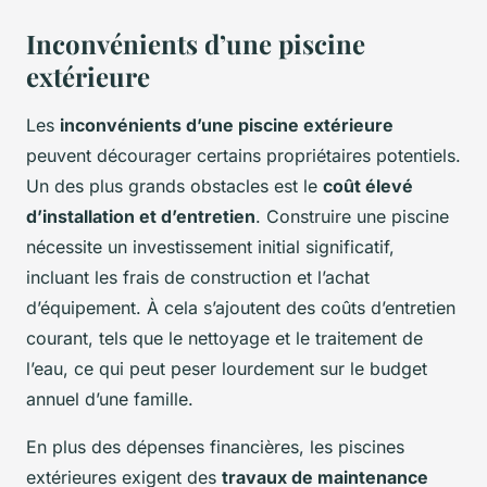
Inconvénients d’une piscine
extérieure
Les
inconvénients d’une piscine extérieure
peuvent décourager certains propriétaires potentiels.
Un des plus grands obstacles est le
coût élevé
d’installation et d’entretien
. Construire une piscine
nécessite un investissement initial significatif,
incluant les frais de construction et l’achat
d’équipement. À cela s’ajoutent des coûts d’entretien
courant, tels que le nettoyage et le traitement de
l’eau, ce qui peut peser lourdement sur le budget
annuel d’une famille.
En plus des dépenses financières, les piscines
extérieures exigent des
travaux de maintenance