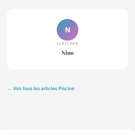
N
ECRIT PAR
Nino
← Voir tous les articles Piscine