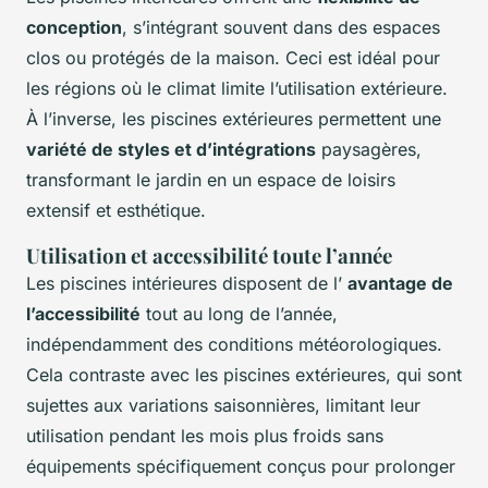
conception
, s’intégrant souvent dans des espaces
clos ou protégés de la maison. Ceci est idéal pour
les régions où le climat limite l’utilisation extérieure.
À l’inverse, les piscines extérieures permettent une
variété de styles et d’intégrations
paysagères,
transformant le jardin en un espace de loisirs
extensif et esthétique.
Utilisation et accessibilité toute l’année
Les piscines intérieures disposent de l’
avantage de
l’accessibilité
tout au long de l’année,
indépendamment des conditions météorologiques.
Cela contraste avec les piscines extérieures, qui sont
sujettes aux variations saisonnières, limitant leur
utilisation pendant les mois plus froids sans
équipements spécifiquement conçus pour prolonger