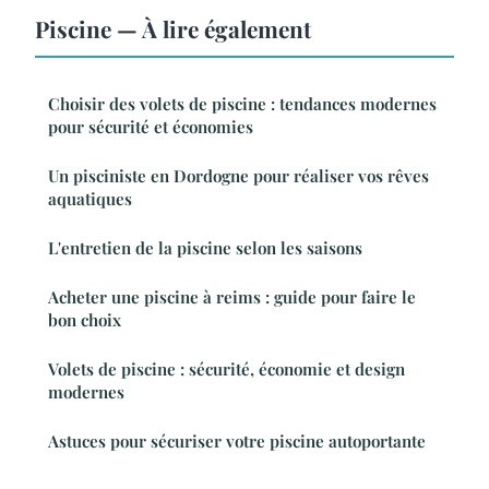
Piscine — À lire également
Choisir des volets de piscine : tendances modernes
pour sécurité et économies
Un pisciniste en Dordogne pour réaliser vos rêves
aquatiques
L'entretien de la piscine selon les saisons
Acheter une piscine à reims : guide pour faire le
bon choix
Volets de piscine : sécurité, économie et design
modernes
Astuces pour sécuriser votre piscine autoportante