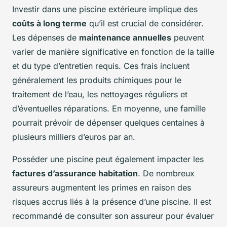
Investir dans une piscine extérieure implique des
coûts à long terme
qu’il est crucial de considérer.
Les dépenses de
maintenance annuelles
peuvent
varier de manière significative en fonction de la taille
et du type d’entretien requis. Ces frais incluent
généralement les produits chimiques pour le
traitement de l’eau, les nettoyages réguliers et
d’éventuelles réparations. En moyenne, une famille
pourrait prévoir de dépenser quelques centaines à
plusieurs milliers d’euros par an.
Posséder une piscine peut également impacter les
factures d’assurance habitation
. De nombreux
assureurs augmentent les primes en raison des
risques accrus liés à la présence d’une piscine. Il est
recommandé de consulter son assureur pour évaluer