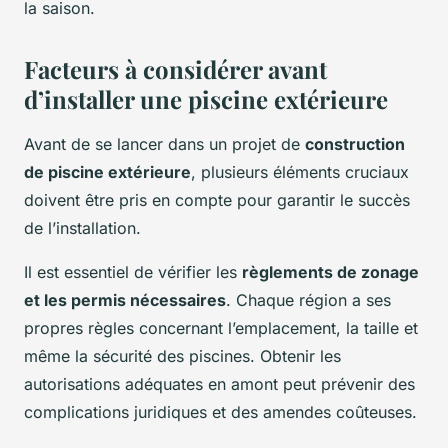
la saison.
Facteurs à considérer avant
d’installer une piscine extérieure
Avant de se lancer dans un projet de
construction
de piscine extérieure
, plusieurs éléments cruciaux
doivent être pris en compte pour garantir le succès
de l’installation.
Il est essentiel de vérifier les
règlements de zonage
et les permis nécessaires
. Chaque région a ses
propres règles concernant l’emplacement, la taille et
même la sécurité des piscines. Obtenir les
autorisations adéquates en amont peut prévenir des
complications juridiques et des amendes coûteuses.