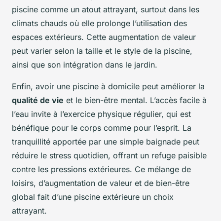
piscine comme un atout attrayant, surtout dans les
climats chauds où elle prolonge l’utilisation des
espaces extérieurs. Cette augmentation de valeur
peut varier selon la taille et le style de la piscine,
ainsi que son intégration dans le jardin.
Enfin, avoir une piscine à domicile peut améliorer la
qualité de vie
et le bien-être mental. L’accès facile à
l’eau invite à l’exercice physique régulier, qui est
bénéfique pour le corps comme pour l’esprit. La
tranquillité apportée par une simple baignade peut
réduire le stress quotidien, offrant un refuge paisible
contre les pressions extérieures. Ce mélange de
loisirs, d’augmentation de valeur et de bien-être
global fait d’une piscine extérieure un choix
attrayant.