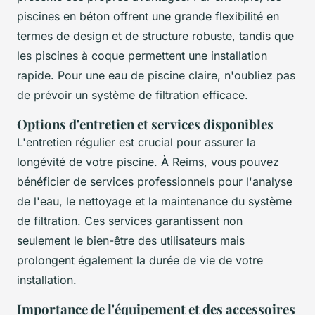
piscines en béton offrent une grande flexibilité en
termes de design et de structure robuste, tandis que
les piscines à coque permettent une installation
rapide. Pour une eau de piscine claire, n'oubliez pas
de prévoir un système de filtration efficace.
Options d'entretien et services disponibles
L'entretien régulier est crucial pour assurer la
longévité de votre piscine. À Reims, vous pouvez
bénéficier de services professionnels pour l'analyse
de l'eau, le nettoyage et la maintenance du système
de filtration. Ces services garantissent non
seulement le bien-être des utilisateurs mais
prolongent également la durée de vie de votre
installation.
Importance de l'équipement et des accessoires