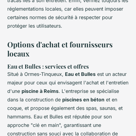
tracas liés à son entretien. Enfin, vérifiez toujours les
réglementations locales, car elles peuvent imposer
certaines normes de sécurité à respecter pour
protéger les utilisateurs.
Options d'achat et fournisseurs
locaux
Eau et Bulles : services et offres
Situé à Ormes-Tinqueux,
Eau et Bulles
est un acteur
majeur pour ceux qui envisagent l'achat et l'entretien
d'une
piscine à Reims
. L'entreprise se spécialise
dans la construction de
piscines en béton
et en
coque, et propose également des spas, saunas, et
hammams. Eau et Bulles est réputée pour son
approche "clé en main", garantissant une
construction sans souci avec la collaboration de