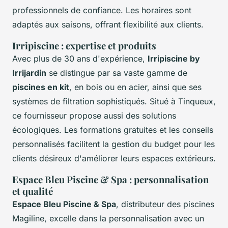
professionnels de confiance. Les horaires sont
adaptés aux saisons, offrant flexibilité aux clients.
Irripiscine : expertise et produits
Avec plus de 30 ans d'expérience,
Irripiscine by
Irrijardin
se distingue par sa vaste gamme de
piscines en kit
, en bois ou en acier, ainsi que ses
systèmes de filtration sophistiqués. Situé à Tinqueux,
ce fournisseur propose aussi des solutions
écologiques. Les formations gratuites et les conseils
personnalisés facilitent la gestion du budget pour les
clients désireux d'améliorer leurs espaces extérieurs.
Espace Bleu Piscine & Spa : personnalisation
et qualité
Espace Bleu Piscine & Spa
, distributeur des piscines
Magiline, excelle dans la personnalisation avec un