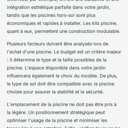
intégration esthétique parfaite dans votre jardin,
tandis que les piscines hors-sol sont plus
économiques et rapides à installer. Les kits piscine,
quant à eux, permettent une construction modulable.
Plusieurs facteurs doivent être analysés lors de
l'achat d'une piscine. Le budget est un critère majeur
: il détermine le type et la taille possibles de la
piscine. L'espace disponible dans votre jardin
influencera également le choix du modèle. De plus,
le type de sol doit être compatible avec la piscine
choisie pour assurer la stabilité et la sécurité.
L'emplacement de la piscine ne doit pas être pris à
la légère. Un positionnement stratégique peut
optimiser l'usage de la piscine et minimiser les