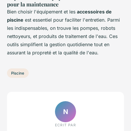
pour la maintenance
Bien choisir l'équipement et les
accessoires de
piscine
est essentiel pour faciliter l'entretien. Parmi
les indispensables, on trouve les pompes, robots
nettoyeurs, et produits de traitement de l'eau. Ces
outils simplifient la gestion quotidienne tout en
assurant la propreté et la qualité de l'eau.
Piscine
N
ECRIT PAR