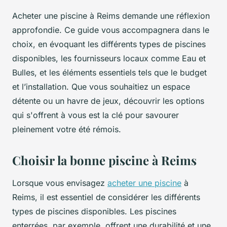
Acheter une piscine à Reims demande une réflexion
approfondie. Ce guide vous accompagnera dans le
choix, en évoquant les différents types de piscines
disponibles, les fournisseurs locaux comme Eau et
Bulles, et les éléments essentiels tels que le budget
et l’installation. Que vous souhaitiez un espace
détente ou un havre de jeux, découvrir les options
qui s'offrent à vous est la clé pour savourer
pleinement votre été rémois.
Choisir la bonne piscine à Reims
Lorsque vous envisagez
acheter une piscine
à
Reims, il est essentiel de considérer les différents
types de piscines disponibles. Les piscines
enterrées, par exemple, offrent une durabilité et une