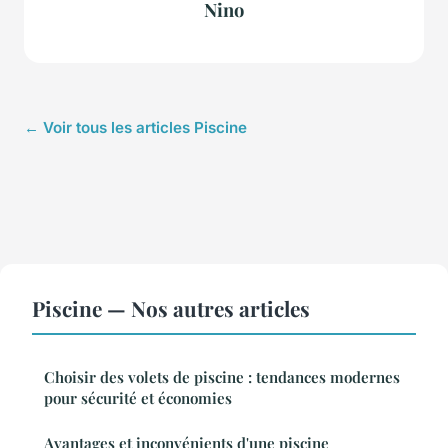
Nino
← Voir tous les articles Piscine
Piscine — Nos autres articles
Choisir des volets de piscine : tendances modernes
pour sécurité et économies
Avantages et inconvénients d'une piscine