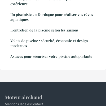
extérieure
Un pisciniste en Dordogne pour réaliser vos rêves
aquatiques
L'entretien de la piscine selon les saisons
Volets de piscine : sécurité, économie et design
modernes
Astuces pour sécuriser votre piscine autoportante
Moteurairchaud
Mentions légales
Contact