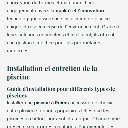
choix varié de formes et matériaux. Leur
engagement envers la
qualité
et l'
innovation
technologique assure une installation de piscine
unique et respectueuse de l'environnement. Grâce à
leurs solutions connectées et intelligent, ils offrent
une gestion simplifiée pour les propriétaires
modernes.
Installation et entretien de la
piscine
Guide d'installation pour différents types de
piscines
Installer une
piscine à Reims
nécessite de choisir
entre plusieurs options populaires telles que les
piscines en béton, hors-sol et à coque. Chaque type
présente ses propres avantages. Par exemple, les