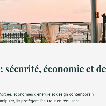
 : sécurité, économie et 
renforcée, économies d’énergie et design contemporain
nipuler, ils protègent l’eau tout en réduisant