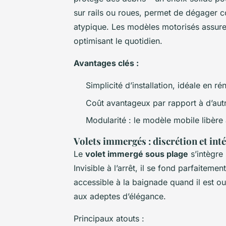
sur rails ou roues, permet de dégager c
atypique. Les modèles motorisés assure
optimisant le quotidien.
Avantages clés :
Simplicité d’installation, idéale en ré
Coût avantageux par rapport à d’autr
Modularité : le modèle mobile libère 
Volets immergés : discrétion et int
Le
volet immergé sous plage
s’intègre 
Invisible à l’arrêt, il se fond parfaiteme
accessible à la baignade quand il est ou
aux adeptes d’élégance.
Principaux atouts :