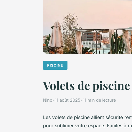
PISCINE
Volets de piscine
Nino
•
11 août 2025
•
11 min de lecture
Les volets de piscine allient sécurité 
pour sublimer votre espace. Faciles à ma