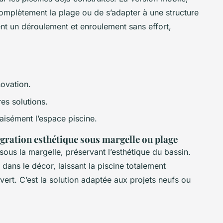
omplètement la plage ou de s’adapter à une structure
nt un déroulement et enroulement sans effort,
novation.
es solutions.
aisément l’espace piscine.
égration esthétique sous margelle ou plage
sous la margelle, préservant l’esthétique du bassin.
nt dans le décor, laissant la piscine totalement
vert. C’est la solution adaptée aux projets neufs ou