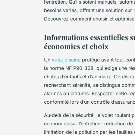
l’entretien. Qu’ils soient manuels, auto
besoins variés, offrant une solution sur 
Découvrez comment choisir et optimise
Informations essentielles su
économies et choix
Un
volet piscine
protège avant tout cont
la norme NF P90-308, qui exige une rés
chutes d’enfants et d’animaux. Ce dispos
recherchant sérénité, se distingue com
alarmes ou clôtures. Respecter cette régl
conformité lors d’un contrôle d’assuranc
Au-delà de la sécurité, le volet roulant
économies sur l’entretien : réduction de
limitation de la pollution par les feuille