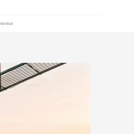
ravaux