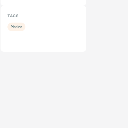
TAGS
Piscine