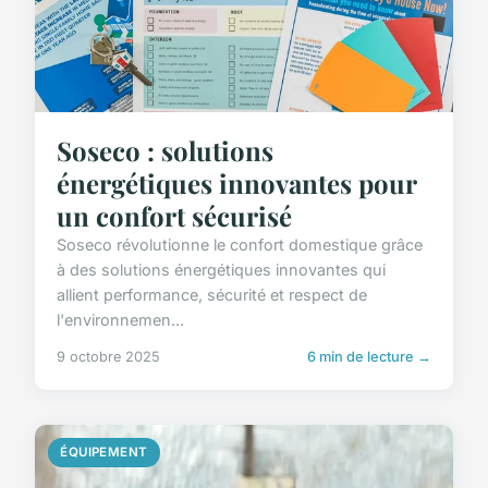
Soseco : solutions
énergétiques innovantes pour
un confort sécurisé
Soseco révolutionne le confort domestique grâce
à des solutions énergétiques innovantes qui
allient performance, sécurité et respect de
l'environnemen...
9 octobre 2025
6 min de lecture →
ÉQUIPEMENT