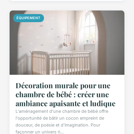
ÉQUIPEMENT
Décoration murale pour une
chambre de bébé : créer une
ambiance apaisante et ludique
L'aménagement d'une chambre de bébé offre
l'opportunité de bâtir un cocon empreint de
douceur, de poésie et d'imagination. Pour
façonner un univers ri...