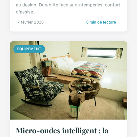
au design. Durabilité face aux intempéries, confort
d'assise...
17 février 2026
8 min de lecture →
ÉQUIPEMENT
Micro-ondes intelligent : la