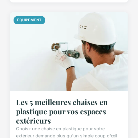
ÉQUIPEMENT
Les 5 meilleures chaises en
plastique pour vos espaces
extérieurs
Choisir une chaise en plastique pour votre
extérieur demande plus qu'un simple coup d'œil