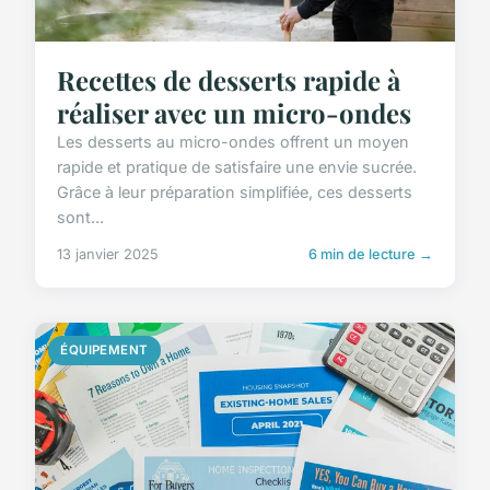
Recettes de desserts rapide à
réaliser avec un micro-ondes
Les desserts au micro-ondes offrent un moyen
rapide et pratique de satisfaire une envie sucrée.
Grâce à leur préparation simplifiée, ces desserts
sont...
13 janvier 2025
6 min de lecture →
ÉQUIPEMENT