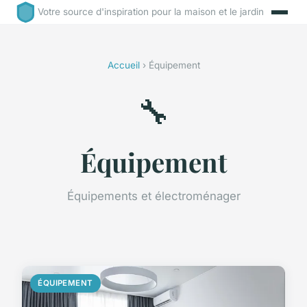
Votre source d'inspiration pour la maison et le jardin
Accueil
› Équipement
🔧
Équipement
Équipements et électroménager
ÉQUIPEMENT