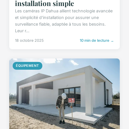
installation simple
Les caméras IP Dahua allient technologie avancée
et simplicité d'installation pour assurer une
surveillance fiable, adaptée à tous les besoins.
Leur r...
18 octobre 2025
10 min de lecture →
ÉQUIPEMENT