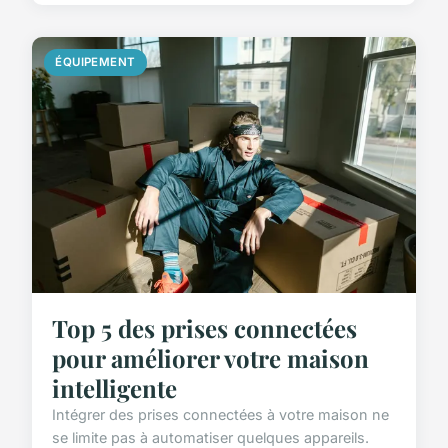
ÉQUIPEMENT
Top 5 des prises connectées
pour améliorer votre maison
intelligente
Intégrer des prises connectées à votre maison ne
se limite pas à automatiser quelques appareils.