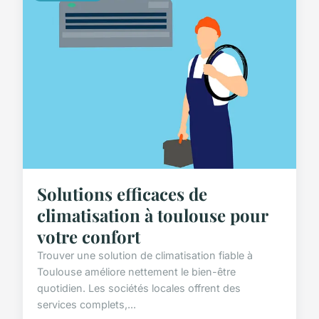
Solutions efficaces de
climatisation à toulouse pour
votre confort
Trouver une solution de climatisation fiable à
Toulouse améliore nettement le bien-être
quotidien. Les sociétés locales offrent des
services complets,...