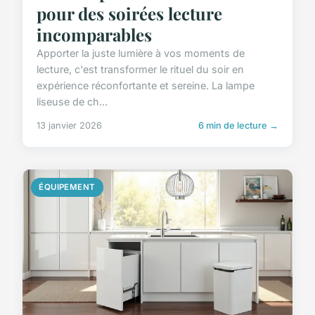
pour des soirées lecture
incomparables
Apporter la juste lumière à vos moments de
lecture, c'est transformer le rituel du soir en
expérience réconfortante et sereine. La lampe
liseuse de ch...
13 janvier 2026
6 min de lecture →
ÉQUIPEMENT