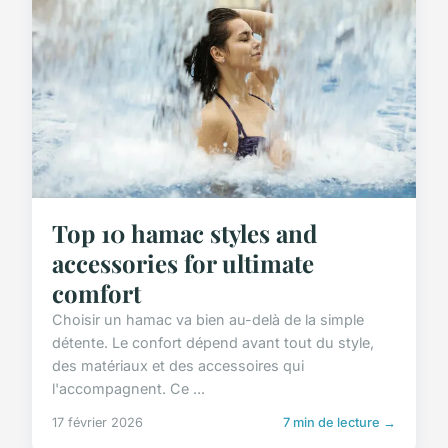
Top 10 hamac styles and
accessories for ultimate
comfort
Choisir un hamac va bien au-delà de la simple
détente. Le confort dépend avant tout du style,
des matériaux et des accessoires qui
l'accompagnent. Ce ...
17 février 2026
7 min de lecture →