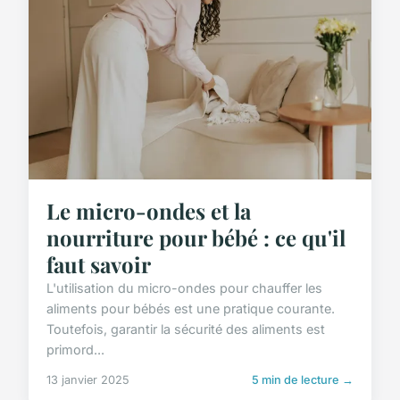
Le micro-ondes et la
nourriture pour bébé : ce qu'il
faut savoir
L'utilisation du micro-ondes pour chauffer les
aliments pour bébés est une pratique courante.
Toutefois, garantir la sécurité des aliments est
primord...
13 janvier 2025
5 min de lecture →