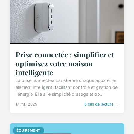
Prise connectée : simplifiez et
optimisez votre maison
intelligente
La prise connectée transforme chaque appareil en
élément intelligent, facilitant contrôle et gestion de
l'énergie. Elle allie simplicité d'usage et op...
17 mai 2025
6 min de lecture →
ÉQUIPEMENT