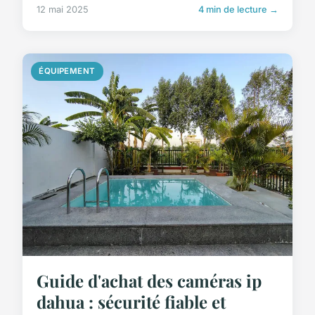
12 mai 2025
4 min de lecture →
ÉQUIPEMENT
Guide d'achat des caméras ip
dahua : sécurité fiable et