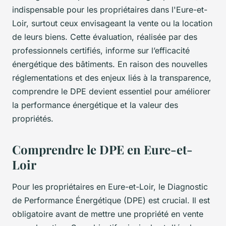
indispensable pour les propriétaires dans l'Eure-et-
Loir, surtout ceux envisageant la vente ou la location
de leurs biens. Cette évaluation, réalisée par des
professionnels certifiés, informe sur l’efficacité
énergétique des bâtiments. En raison des nouvelles
réglementations et des enjeux liés à la transparence,
comprendre le DPE devient essentiel pour améliorer
la performance énergétique et la valeur des
propriétés.
Comprendre le DPE en Eure-et-
Loir
Pour les propriétaires en Eure-et-Loir, le Diagnostic
de Performance Énergétique (DPE) est crucial. Il est
obligatoire avant de mettre une propriété en vente