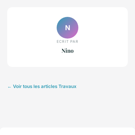
N
ECRIT PAR
Nino
← Voir tous les articles Travaux