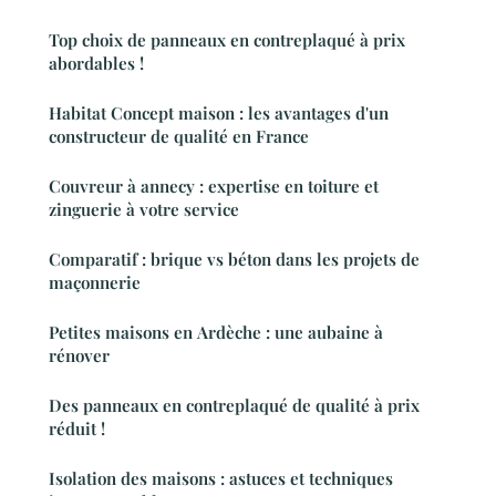
Top choix de panneaux en contreplaqué à prix
abordables !
Habitat Concept maison : les avantages d'un
constructeur de qualité en France
Couvreur à annecy : expertise en toiture et
zinguerie à votre service
Comparatif : brique vs béton dans les projets de
maçonnerie
Petites maisons en Ardèche : une aubaine à
rénover
Des panneaux en contreplaqué de qualité à prix
réduit !
Isolation des maisons : astuces et techniques