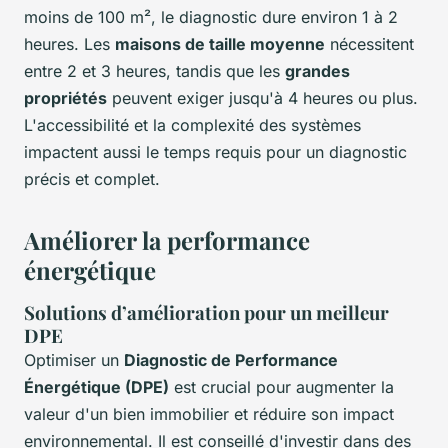
moins de 100 m², le diagnostic dure environ 1 à 2
heures. Les
maisons de taille moyenne
nécessitent
entre 2 et 3 heures, tandis que les
grandes
propriétés
peuvent exiger jusqu'à 4 heures ou plus.
L'accessibilité et la complexité des systèmes
impactent aussi le temps requis pour un diagnostic
précis et complet.
Améliorer la performance
énergétique
Solutions d’amélioration pour un meilleur
DPE
Optimiser un
Diagnostic de Performance
Énergétique (DPE)
est crucial pour augmenter la
valeur d'un bien immobilier et réduire son impact
environnemental. Il est conseillé d'investir dans des