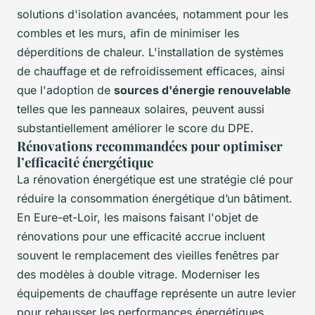
solutions d'isolation avancées, notamment pour les
combles et les murs, afin de minimiser les
déperditions de chaleur. L'installation de systèmes
de chauffage et de refroidissement efficaces, ainsi
que l'adoption de
sources d'énergie renouvelable
telles que les panneaux solaires, peuvent aussi
substantiellement améliorer le score du DPE.
Rénovations recommandées pour optimiser
l’efficacité énergétique
La rénovation énergétique est une stratégie clé pour
réduire la consommation énergétique d’un bâtiment.
En Eure-et-Loir, les maisons faisant l'objet de
rénovations pour une efficacité accrue incluent
souvent le remplacement des vieilles fenêtres par
des modèles à double vitrage. Moderniser les
équipements de chauffage représente un autre levier
pour rehausser les performances énergétiques,