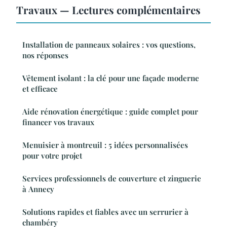
Travaux — Lectures complémentaires
Installation de panneaux solaires : vos questions,
nos réponses
Vêtement isolant : la clé pour une façade moderne
et efficace
Aide rénovation énergétique : guide complet pour
financer vos travaux
Menuisier à montreuil : 5 idées personnalisées
pour votre projet
Services professionnels de couverture et zinguerie
à Annecy
Solutions rapides et fiables avec un serrurier à
chambéry