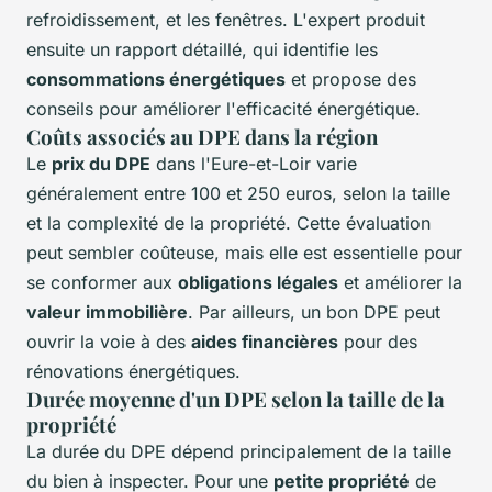
refroidissement, et les fenêtres. L'expert produit
ensuite un rapport détaillé, qui identifie les
consommations énergétiques
et propose des
conseils pour améliorer l'efficacité énergétique.
Coûts associés au DPE dans la région
Le
prix du DPE
dans l'Eure-et-Loir varie
généralement entre 100 et 250 euros, selon la taille
et la complexité de la propriété. Cette évaluation
peut sembler coûteuse, mais elle est essentielle pour
se conformer aux
obligations légales
et améliorer la
valeur immobilière
. Par ailleurs, un bon DPE peut
ouvrir la voie à des
aides financières
pour des
rénovations énergétiques.
Durée moyenne d'un DPE selon la taille de la
propriété
La durée du DPE dépend principalement de la taille
du bien à inspecter. Pour une
petite propriété
de