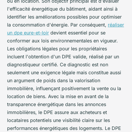
ou en location. Son objectif principal est d'évaluer
l'efficacité énergétique du bâtiment, aidant ainsi à
identifier les améliorations possibles pour optimiser
la consommation d'énergie. Par conséquent,
réaliser
un dpe eure-et-loir
devient essentiel pour se
conformer aux lois environnementales en vigueur.
Les obligations légales pour les propriétaires
incluent l'obtention d'un DPE valide, réalisé par un
diagnostiqueur certifié. Ce diagnostic est non
seulement une exigence légale mais constitue aussi
un argument de poids dans la valorisation
immobilière, influençant positivement la vente ou la
location de biens. Avec la mise en avant de la
transparence énergétique dans les annonces
immobilières, le DPE assure aux acheteurs et
locataires potentiels une visibilité claire sur les
performances énergétiques des logements. Le DPE