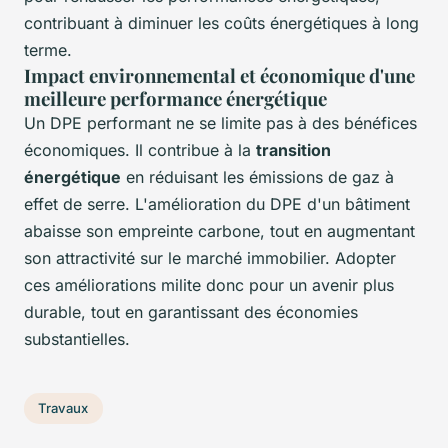
contribuant à diminuer les coûts énergétiques à long
terme.
Impact environnemental et économique d'une
meilleure performance énergétique
Un DPE performant ne se limite pas à des bénéfices
économiques. Il contribue à la
transition
énergétique
en réduisant les émissions de gaz à
effet de serre. L'amélioration du DPE d'un bâtiment
abaisse son empreinte carbone, tout en augmentant
son attractivité sur le marché immobilier. Adopter
ces améliorations milite donc pour un avenir plus
durable, tout en garantissant des économies
substantielles.
Travaux