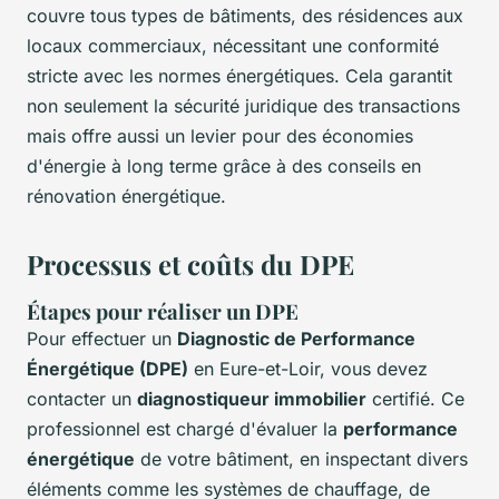
couvre tous types de bâtiments, des résidences aux
locaux commerciaux, nécessitant une conformité
stricte avec les normes énergétiques. Cela garantit
non seulement la sécurité juridique des transactions
mais offre aussi un levier pour des économies
d'énergie à long terme grâce à des conseils en
rénovation énergétique.
Processus et coûts du DPE
Étapes pour réaliser un DPE
Pour effectuer un
Diagnostic de Performance
Énergétique (DPE)
en Eure-et-Loir, vous devez
contacter un
diagnostiqueur immobilier
certifié. Ce
professionnel est chargé d'évaluer la
performance
énergétique
de votre bâtiment, en inspectant divers
éléments comme les systèmes de chauffage, de