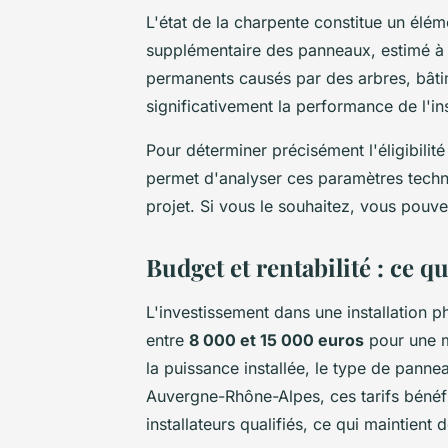
L'état de la charpente constitue un éléme
supplémentaire des panneaux, estimé à
permanents causés par des arbres, bâti
significativement la performance de l'ins
Pour déterminer précisément l'éligibilité
permet d'analyser ces paramètres techni
projet. Si vous le souhaitez, vous pouv
Budget et rentabilité : ce q
L'investissement dans une installation p
entre
8 000 et 15 000 euros
pour une m
la puissance installée, le type de pannea
Auvergne-Rhône-Alpes, ces tarifs bénéf
installateurs qualifiés, ce qui maintient 