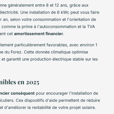
onne généralement entre 8 et 12 ans, grâce aux
lectricité. Une installation de 6 kWc peut vous faire
 an, selon votre consommation et l'orientation de
es, comme la prime à l'autoconsommation et la TVA
ment cet
amortissement financier
.
llement particulièrement favorables, avec environ 1
ine du Forez. Cette donnée climatique optimise
t et garantit une production électrique stable sur les
nibles en 2025
ancier conséquent
pour encourager l'installation de
culiers. Ces dispositifs d'aide permettent de réduire
et d'améliorer la rentabilité de votre projet solaire.