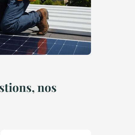
stions, nos