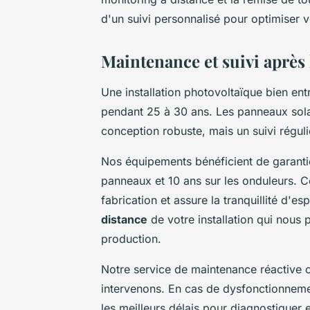
d'un suivi personnalisé pour optimiser v
Maintenance et suivi après l
Une installation photovoltaïque bien ent
pendant 25 à 30 ans. Les panneaux sola
conception robuste, mais un suivi régul
Nos équipements bénéficient de garanti
panneaux et 10 ans sur les onduleurs. C
fabrication et assure la tranquillité d'
distance
de votre installation qui nous
production.
Notre service de maintenance réactive
intervenons. En cas de dysfonctionneme
les meilleurs délais pour diagnostiquer 