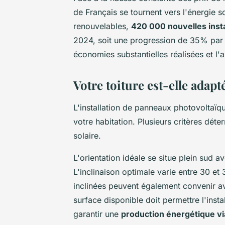
de Français se tournent vers l'énergie s
renouvelables,
420 000 nouvelles insta
2024, soit une progression de 35% par 
économies substantielles réalisées et l
Votre toiture est-elle adapt
L'installation de panneaux photovoltaïq
votre habitation. Plusieurs critères déterm
solaire.
L'orientation idéale se situe plein sud a
L'inclinaison optimale varie entre 30 et
inclinées peuvent également convenir a
surface disponible doit permettre l'ins
garantir une
production énergétique vi